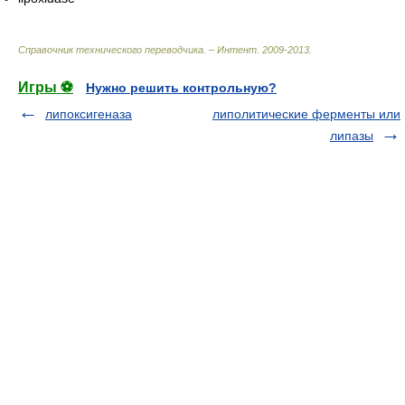
Справочник технического переводчика. – Интент
.
2009-2013
.
Игры ⚽
Нужно решить контрольную?
липоксигеназа
липолитические ферменты или
липазы